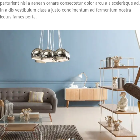
parturient nisl a aenean ornare consectetur dolor arcu a a scelerisque ad.
In a dis vestibulum class a justo condimentum ad fermentum nostra
lectus fames porta.