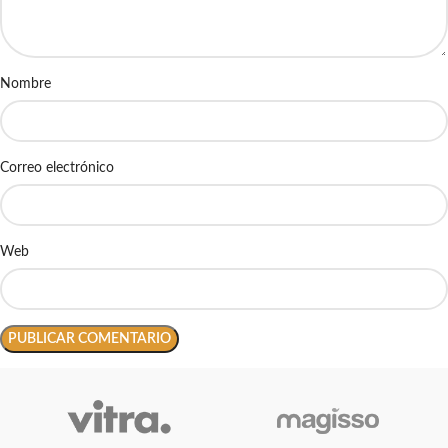
Nombre
Correo electrónico
Web