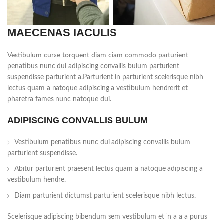
MAECENAS IACULIS
Vestibulum curae torquent diam diam commodo parturient
penatibus nunc dui adipiscing convallis bulum parturient
suspendisse parturient a.Parturient in parturient scelerisque nibh
lectus quam a natoque adipiscing a vestibulum hendrerit et
pharetra fames nunc natoque dui.
ADIPISCING CONVALLIS BULUM
Vestibulum penatibus nunc dui adipiscing convallis bulum
parturient suspendisse.
Abitur parturient praesent lectus quam a natoque adipiscing a
vestibulum hendre.
Diam parturient dictumst parturient scelerisque nibh lectus.
Scelerisque adipiscing bibendum sem vestibulum et in a a a purus