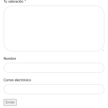
*
Tu valoración
Nombre
Correo electrónico