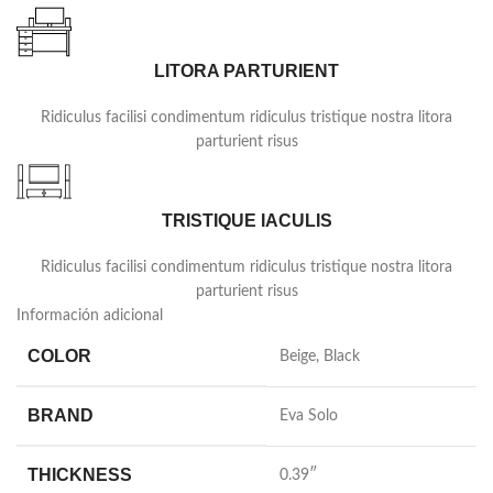
LITORA PARTURIENT
Ridiculus facilisi condimentum ridiculus tristique nostra litora
parturient risus
TRISTIQUE IACULIS
Ridiculus facilisi condimentum ridiculus tristique nostra litora
parturient risus
Información adicional
COLOR
Beige
,
Black
BRAND
Eva Solo
THICKNESS
0.39″