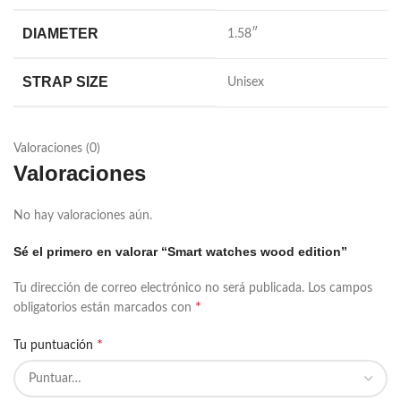
DIAMETER
1.58″
STRAP SIZE
Unisex
Valoraciones (0)
Valoraciones
No hay valoraciones aún.
Sé el primero en valorar “Smart watches wood edition”
Tu dirección de correo electrónico no será publicada.
Los campos
*
obligatorios están marcados con
*
Tu puntuación