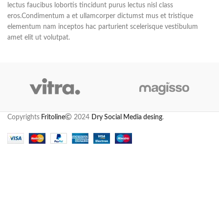
lectus faucibus lobortis tincidunt purus lectus nisl class
eros.Condimentum a et ullamcorper dictumst mus et tristique
elementum nam inceptos hac parturient scelerisque vestibulum
amet elit ut volutpat.
Copyrights
Fritoline
2024
Dry Social Media desing
.