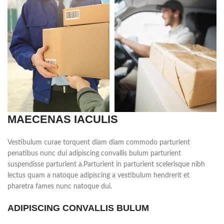
MAECENAS IACULIS
Vestibulum curae torquent diam diam commodo parturient
penatibus nunc dui adipiscing convallis bulum parturient
suspendisse parturient a.Parturient in parturient scelerisque nibh
lectus quam a natoque adipiscing a vestibulum hendrerit et
pharetra fames nunc natoque dui.
ADIPISCING CONVALLIS BULUM