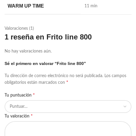
WARM UP TIME
11 min
Valoraciones (1)
1 reseña en
Frito line 800
No hay valoraciones aún.
Sé el primero en valorar “Frito line 800”
Tu dirección de correo electrónico no será publicada.
Los campos
*
obligatorios están marcados con
*
Tu puntuación
*
Tu valoración