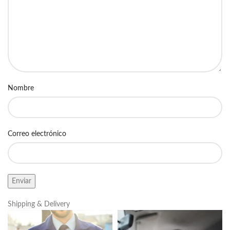
Nombre
Correo electrónico
Shipping & Delivery