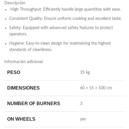
Descripción
High Throughput: Efficiently handle large quantities with ease.
Consistent Quality: Ensure uniform cooking and excellent taste.
Safety: Equipped with advanced safety features to protect
operators.
Hygiene: Easy-to-clean design for maintaining the highest
standards of cleanliness.
Información adicional
PESO
35 kg
DIMENSIONES
60 × 55 × 100 cm
NUMBER OF BURNERS
3
ON WHEELS
yes